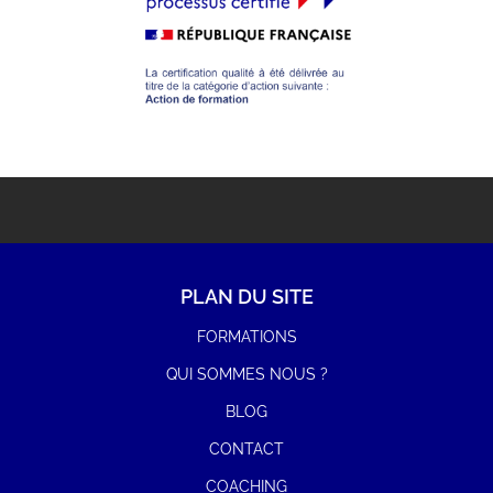
Etudiant
Indépendant
Particulier
Salarié
Suivant
PLAN DU SITE
FORMATIONS
QUI SOMMES NOUS ?
BLOG
CONTACT
COACHING