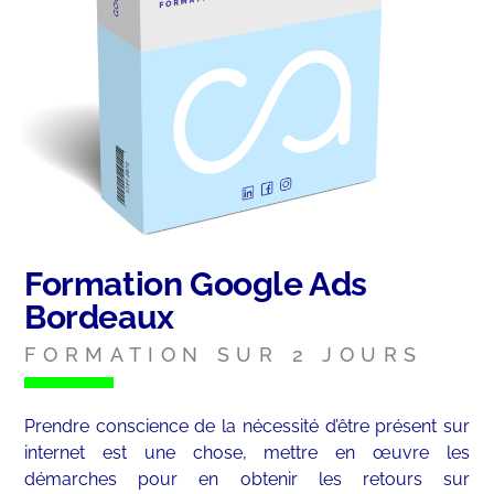
Formation Google Ads
Bordeaux
FORMATION SUR 2 JOURS
Prendre conscience de la nécessité d’être présent sur
internet est une chose, mettre en œuvre les
démarches pour en obtenir les retours sur