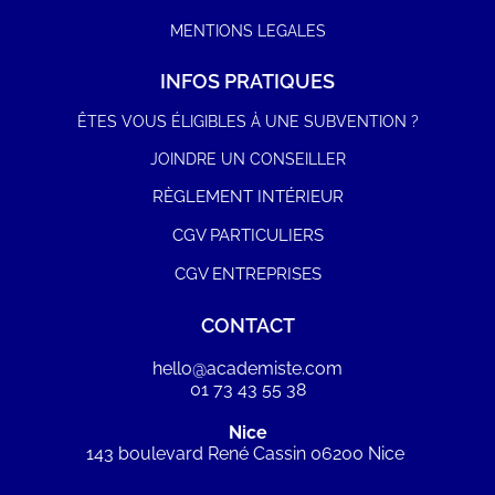
MENTIONS LEGALES
INFOS PRATIQUES
ÊTES VOUS ÉLIGIBLES À UNE SUBVENTION ?
JOINDRE UN CONSEILLER
RÈGLEMENT INTÉRIEUR
CGV PARTICULIERS
CGV ENTREPRISES
CONTACT
hello@academiste.com
01 73 43 55 38
Nice
143 boulevard René Cassin 06200 Nice