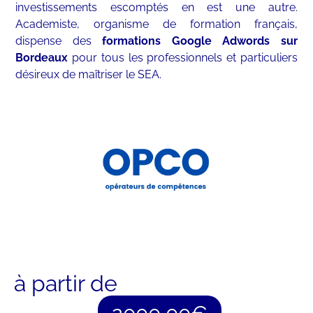
investissements escomptés en est une autre.
Academiste, organisme de formation français,
dispense des
formations Google Adwords sur
Bordeaux
pour tous les professionnels et particuliers
désireux de maîtriser le SEA.
à partir de