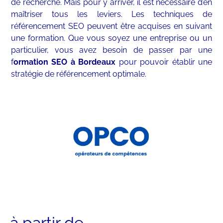
de recherche. Mais pour y arriver, il est nécessaire d’en
maîtriser tous les leviers. Les techniques de
référencement SEO peuvent être acquises en suivant
une formation. Que vous soyez une entreprise ou un
particulier, vous avez besoin de passer par une
f
ormation SEO à Bordeaux
pour pouvoir établir une
stratégie de référencement optimale.
à partir de