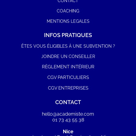
CONTACT
COACHING
MENTIONS LEGALES
INFOS PRATIQUES
ÊTES VOUS ÉLIGIBLES À UNE SUBVENTION ?
JOINDRE UN CONSEILLER
RÈGLEMENT INTÉRIEUR
CGV PARTICULIERS
CGV ENTREPRISES
CONTACT
hello@academiste.com
01 73 43 55 38
Nice