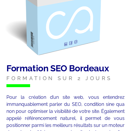
Formation SEO Bordeaux
FORMATION SUR 2 JOURS
Pour la création d’un site web, vous entendrez
immanquablement parler du SEO, condition sine qua
non pour optimiser la visibilité de votre site. Également
appelé référencement naturel, il permet de vous
positionner parmi les meilleurs résultats sur un moteur