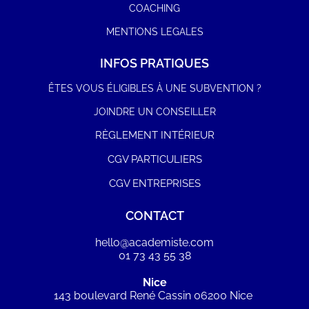
COACHING
MENTIONS LEGALES
INFOS PRATIQUES
ÊTES VOUS ÉLIGIBLES À UNE SUBVENTION ?
JOINDRE UN CONSEILLER
RÈGLEMENT INTÉRIEUR
CGV PARTICULIERS
CGV ENTREPRISES
CONTACT
hello@academiste.com
01 73 43 55 38
Nice
143 boulevard René Cassin 06200 Nice