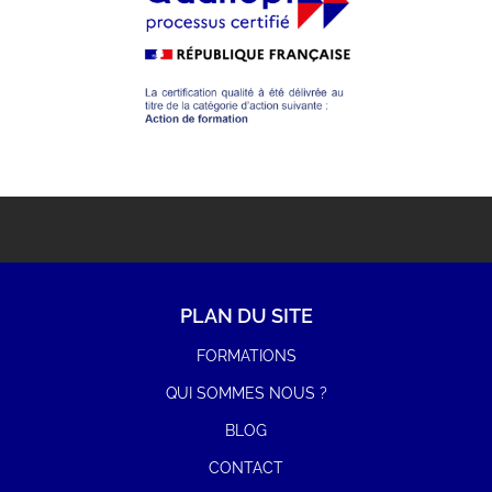
Etudiant
Indépendant
Particulier
Salarié
Suivant
PLAN DU SITE
FORMATIONS
QUI SOMMES NOUS ?
BLOG
CONTACT