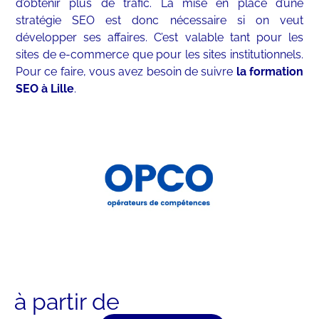
d’obtenir plus de trafic. La mise en place d’une
stratégie SEO est donc nécessaire si on veut
développer ses affaires. C’est valable tant pour les
sites de e-commerce que pour les sites institutionnels.
Pour ce faire, vous avez besoin de suivre
la formation
SEO à Lille
.
à partir de