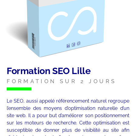
Formation SEO Lille
FORMATION SUR 2 JOURS
Le SEO, aussi appelé référencement naturel regroupe
l’ensemble des moyens d’optimisation naturelle d’un
site web. Il a pour but d’améliorer son positionnement
sur les moteurs de recherche. Cette optimisation est
susceptible de donner plus de visibilité au site afin