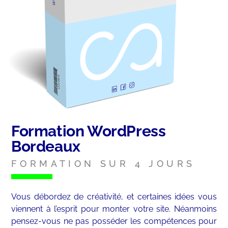
Formation WordPress
Bordeaux
FORMATION SUR 4 JOURS
Vous débordez de créativité, et certaines idées vous
viennent à l’esprit pour monter votre site. Néanmoins
pensez-vous ne pas posséder les compétences pour