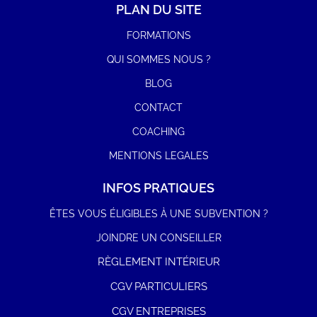
PLAN DU SITE
FORMATIONS
QUI SOMMES NOUS ?
BLOG
CONTACT
COACHING
MENTIONS LEGALES
INFOS PRATIQUES
ÊTES VOUS ÉLIGIBLES À UNE SUBVENTION ?
JOINDRE UN CONSEILLER
RÈGLEMENT INTÉRIEUR
CGV PARTICULIERS
CGV ENTREPRISES