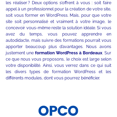
les réaliser ? Deux options s’offrent à vous : soit faire
appel à un professionnel pour la création de votre site,
soit vous former en WordPress. Mais, pour que votre
site soit personnalisé et vraiment à votre image, le
concevoir vous-même reste la solution idéale. Si vous
avez du temps, vous pouvez apprendre en
autodidacte, mais suivre des formations pourrait vous
apporter beaucoup plus d’avantages. Nous avons
justement une
formation WordPress à Bordeaux
. Sur
ce que nous vous proposons, le choix est large selon
votre disponibilité. Ainsi, vous verrez dans ce qui suit
les divers types de formation WordPress et les
différents modules, dont vous pourrez bénéficier.