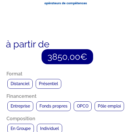
à partir de
3850,00
€
Format
Distanciel
Présentiel
Financement
Entreprise
Fonds propres
OPCO
Pôle emploi
Composition
En Groupe
Individuel