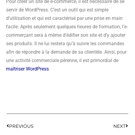
Pour créer un site de e-commerce, il est nécessaire de se
servir de WordPress. C’est un outil qui est simple
d’utilisation et qui est caractérisé par une prise en main
facile. Après seulement quelques heures de formation, l’e-
commerçant sera à même d’édifier son site et d’y ajouter
ses produits. Il ne lui restera qu’à suivre les commandes
afin de répondre à la demande de sa clientèle. Ainsi, pour
une activité commerciale pérenne, il est primordial de
maîtriser WordPress
.
PREVIOUS
NEXT