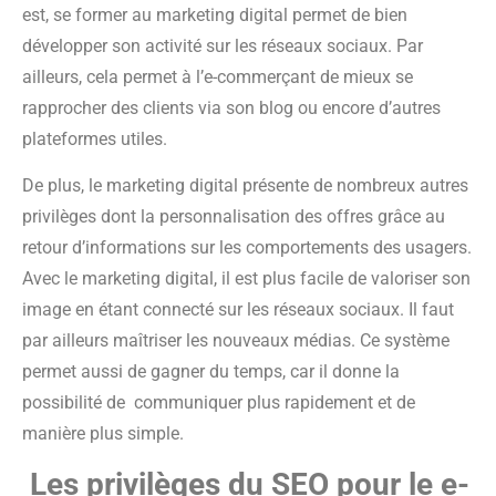
est, se former au marketing digital permet de bien
développer son activité sur les réseaux sociaux. Par
ailleurs, cela permet à l’e-commerçant de mieux se
rapprocher des clients via son blog ou encore d’autres
plateformes utiles.
De plus, le marketing digital présente de nombreux autres
privilèges dont la personnalisation des offres grâce au
retour d’informations sur les comportements des usagers.
Avec le marketing digital, il est plus facile de valoriser son
image en étant connecté sur les réseaux sociaux. Il faut
par ailleurs maîtriser les nouveaux médias. Ce système
permet aussi de gagner du temps, car il donne la
possibilité de communiquer plus rapidement et de
manière plus simple.
Les privilèges du SEO pour le e-