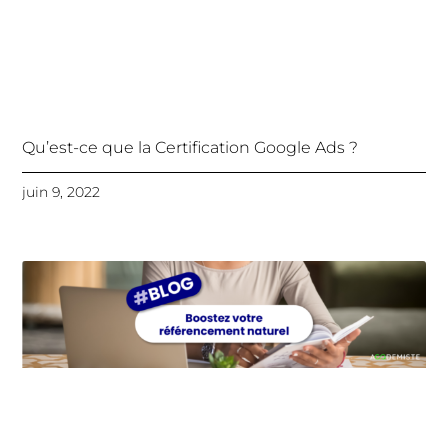
Qu’est-ce que la Certification Google Ads ?
juin 9, 2022