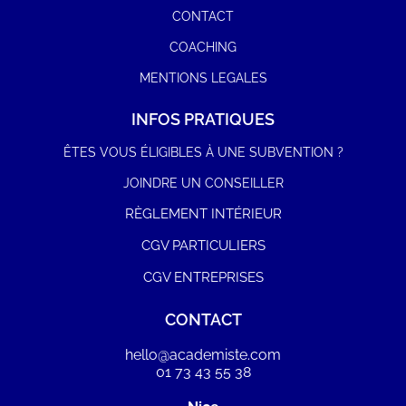
CONTACT
COACHING
MENTIONS LEGALES
INFOS PRATIQUES
ÊTES VOUS ÉLIGIBLES À UNE SUBVENTION ?
JOINDRE UN CONSEILLER
RÈGLEMENT INTÉRIEUR
CGV PARTICULIERS
CGV ENTREPRISES
CONTACT
hello@academiste.com
01 73 43 55 38