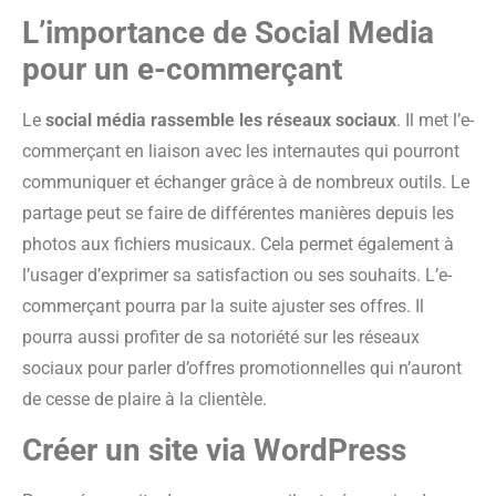
L’importance de Social Media
pour un e-commerçant
Le
social média rassemble les réseaux sociaux
. Il met l’e-
commerçant en liaison avec les internautes qui pourront
communiquer et échanger grâce à de nombreux outils. Le
partage peut se faire de différentes manières depuis les
photos aux fichiers musicaux. Cela permet également à
l’usager d’exprimer sa satisfaction ou ses souhaits. L’e-
commerçant pourra par la suite ajuster ses offres. Il
pourra aussi profiter de sa notoriété sur les réseaux
sociaux pour parler d’offres promotionnelles qui n’auront
de cesse de plaire à la clientèle.
Créer un site via WordPress