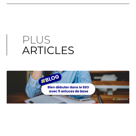
PLUS
ARTICLES