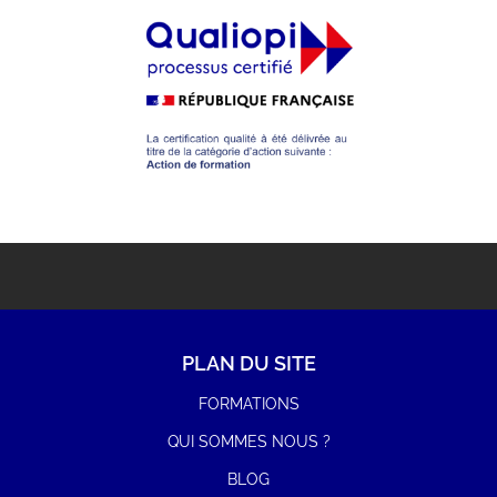
PLAN DU SITE
FORMATIONS
QUI SOMMES NOUS ?
BLOG