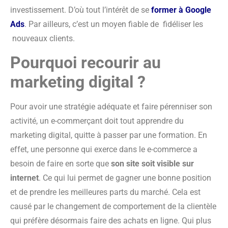
investissement. D’où tout l’intérêt de se
former à Google
Ads
. Par ailleurs, c’est un moyen fiable de fidéliser les
nouveaux clients.
Pourquoi recourir au
marketing digital ?
Pour avoir une stratégie adéquate et faire pérenniser son
activité, un e-commerçant doit tout apprendre du
marketing digital, quitte à passer par une formation. En
effet, une personne qui exerce dans le e-commerce a
besoin de faire en sorte que
son site soit visible sur
internet
. Ce qui lui permet de gagner une bonne position
et de prendre les meilleures parts du marché. Cela est
causé par le changement de comportement de la clientèle
qui préfère désormais faire des achats en ligne. Qui plus