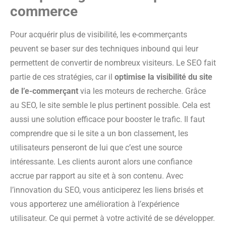
commerce
Pour acquérir plus de visibilité, les e-commerçants
peuvent se baser sur des techniques inbound qui leur
permettent de convertir de nombreux visiteurs. Le SEO fait
partie de ces stratégies, car il
optimise la visibilité du site
de l’e-commerçant
via les moteurs de recherche. Grâce
au SEO, le site semble le plus pertinent possible. Cela est
aussi une solution efficace pour booster le trafic. Il faut
comprendre que si le site a un bon classement, les
utilisateurs penseront de lui que c’est une source
intéressante. Les clients auront alors une confiance
accrue par rapport au site et à son contenu. Avec
l’innovation du SEO, vous anticiperez les liens brisés et
vous apporterez une amélioration à l’expérience
utilisateur. Ce qui permet à votre activité de se développer.