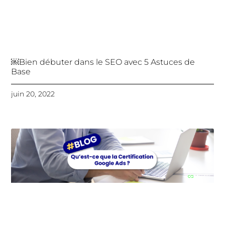
￼Bien débuter dans le SEO avec 5 Astuces de
Base
juin 20, 2022