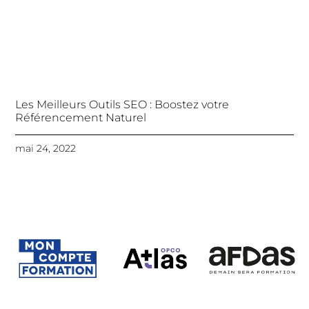
Les Meilleurs Outils SEO : Boostez votre
Référencement Naturel
mai 24, 2022