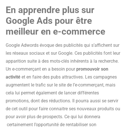
En apprendre plus sur
Google Ads pour être
meilleur en e-commerce
Google Adwords évoque des publicités qui s’affichent sur
les réseaux sociaux et sur Google. Ces publicités font leur
apparition suite à des mots-clés inhérents à la recherche.
Un e-commerçant en a besoin pour
promouvoir son
activité
et en faire des pubs attractives. Les campagnes
augmentent le trafic sur le site de l’e-commerçant, mais
cela lui permet également de lancer différentes
promotions, dont des réductions. Il pourra aussi se servir
de cet outil pour faire connaitre ses nouveaux produits ou
pour avoir plus de prospects. Ce qui lui donnera
certainement l’opportunité de rentabiliser son