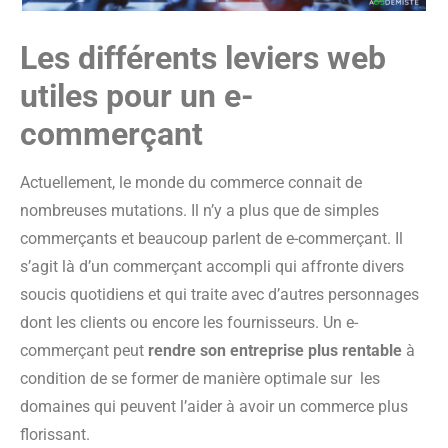
Les différents leviers web
utiles pour un e-
commerçant
Actuellement, le monde du commerce connait de
nombreuses mutations. Il n’y a plus que de simples
commerçants et beaucoup parlent de e-commerçant. Il
s’agit là d’un commerçant accompli qui affronte divers
soucis quotidiens et qui traite avec d’autres personnages
dont les clients ou encore les fournisseurs. Un e-
commerçant peut
rendre son entreprise plus rentable
à
condition de se former de manière optimale sur les
domaines qui peuvent l’aider à avoir un commerce plus
florissant.