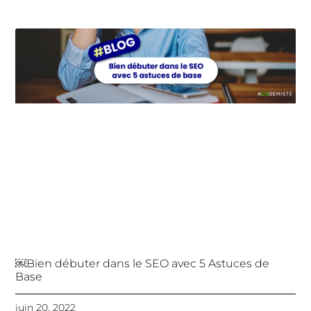
￼Bien débuter dans le SEO avec 5 Astuces de
Base
juin 20, 2022