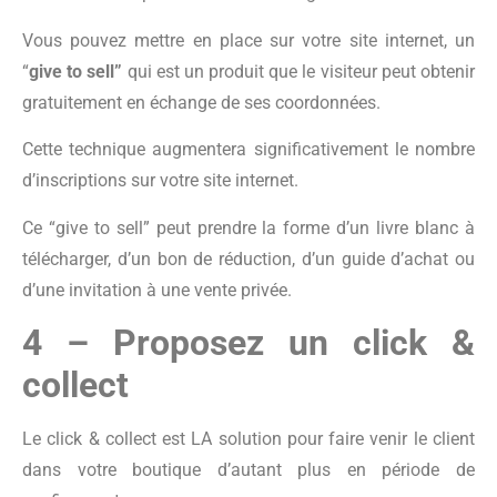
Vous pouvez mettre en place sur votre site internet, un
“
give to sell”
qui est un produit que le visiteur peut obtenir
gratuitement en échange de ses coordonnées.
Cette technique augmentera significativement le nombre
d’inscriptions sur votre site internet.
Ce “give to sell” peut prendre la forme d’un livre blanc à
télécharger, d’un bon de réduction, d’un guide d’achat ou
d’une invitation à une vente privée.
4 – Proposez un click &
collect
Le click & collect est LA solution pour faire venir le client
dans votre boutique d’autant plus en période de