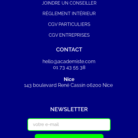
JOINDRE UN CONSEILLER
RÈGLEMENT INTÉRIEUR
CGV PARTICULIERS
CGV ENTREPRISES
CONTACT
hello@academiste.com
01 73 43 55 38
Nice
143 boulevard René Cassin 06200 Nice
NEWSLETTER