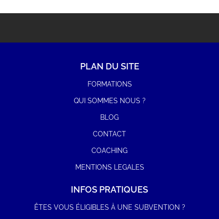
PLAN DU SITE
FORMATIONS
QUI SOMMES NOUS ?
BLOG
CONTACT
COACHING
MENTIONS LEGALES
INFOS PRATIQUES
ÊTES VOUS ÉLIGIBLES À UNE SUBVENTION ?