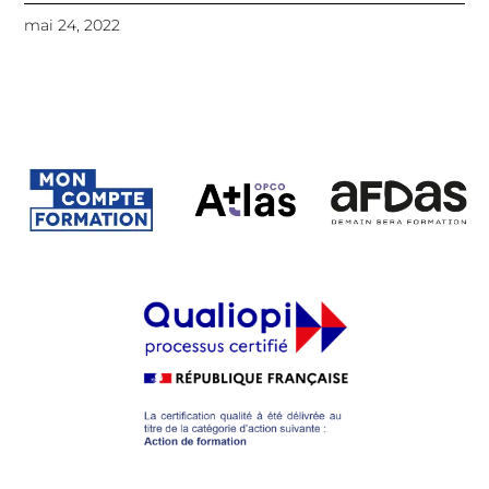
mai 24, 2022