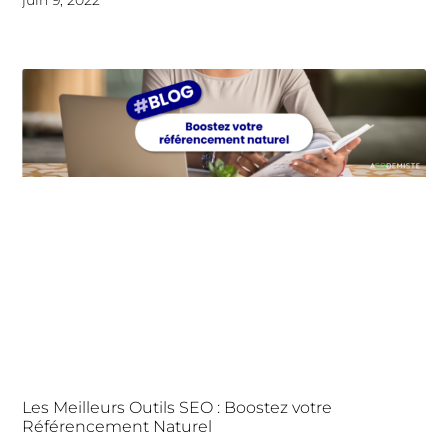
Les Meilleurs Outils SEO : Boostez votre
Référencement Naturel