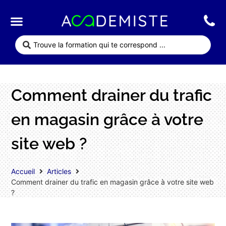
Qui sommes nous ?
Nos formations
Comment drainer du trafic
en magasin grâce à votre
site web ?
Accueil
Articles
Comment drainer du trafic en magasin grâce à votre site web
?