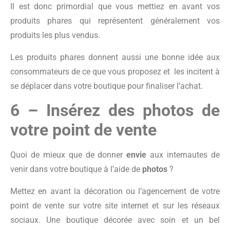
Il est donc primordial que vous mettiez en avant vos
produits phares qui représentent généralement vos
produits les plus vendus.
Les produits phares donnent aussi une bonne idée aux
consommateurs de ce que vous proposez et les incitent à
se déplacer dans votre boutique pour finaliser l’achat.
6 – Insérez des photos de
votre point de vente
Quoi de mieux que de donner
envie
aux internautes de
venir dans votre boutique à l’aide de
photos
?
Mettez en avant la décoration ou l’agencement de votre
point de vente sur votre site internet et sur les réseaux
sociaux. Une boutique décorée avec soin et un bel