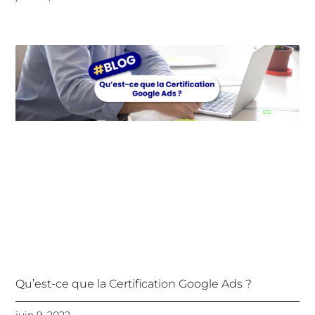
Qu’est-ce que la Certification Google Ads ?
juin 9, 2022