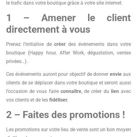
le trafic dans votre boutique grâce à votre site internet.
1 – Amener le client
directement à vous
Prenez l’initiative de
créer
des événements dans votre
boutique (Happy hour, After Work, dégustation, ventes
privées…).
Ces événements auront pour objectif de donner
envie
aux
clients de se déplacer dans votre boutique et seront aussi
l’occasion de vous faire
connaître
, de créer du
lien
avec
vos clients et de les
fidéliser.
2 – Faites des promotions !
Les promotions sur votre lieu de vente sont un bon moyen