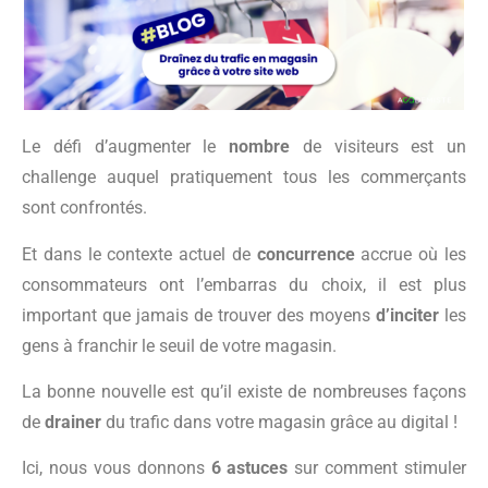
Le défi d’augmenter le
nombre
de visiteurs est un
challenge auquel pratiquement tous les commerçants
sont confrontés.
Et dans le contexte actuel de
concurrence
accrue où les
consommateurs ont l’embarras du choix, il est plus
important que jamais de trouver des moyens
d’inciter
les
gens à franchir le seuil de votre magasin.
La bonne nouvelle est qu’il existe de nombreuses façons
de
drainer
du trafic dans votre magasin grâce au digital !
Ici, nous vous donnons
6 astuces
sur comment stimuler