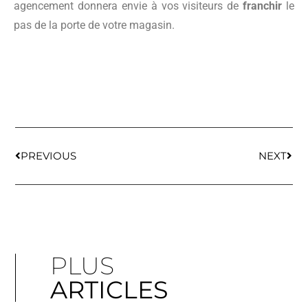
agencement donnera envie à vos visiteurs de
franchir
le
pas de la porte de votre magasin.
PREVIOUS
NEXT
PLUS
ARTICLES