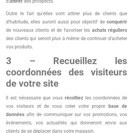
d’
attirer
des prospects.
Outre le fait qu’elles vont attirer plus de clients que
d’habitude, elles auront aussi pour objectif de
conquérir
de nouveaux clients et de favoriser les
achats réguliers
des clients qui seront plus à même de continuer d’acheter
vos produits.
3 – Recueillez les
coordonnées des visiteurs
de votre site
Il est nécessaire que vous
récoltiez
les coordonnées de
vos visiteurs et de vous créer votre propre
base de
données
afin de communiquer sur vos promotions, vos
événements, vos actualités qui donneront envie aux
clients de se déplacer dans votre magasin.