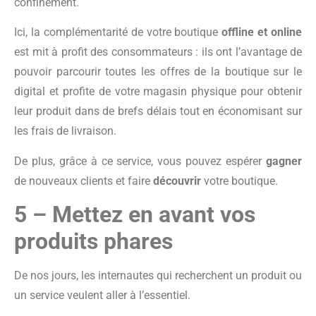
confinement.
Ici, la complémentarité de votre boutique
offline et online
est mit à profit des consommateurs : ils ont l’avantage de
pouvoir parcourir toutes les offres de la boutique sur le
digital et profite de votre magasin physique pour obtenir
leur produit dans de brefs délais tout en économisant sur
les frais de livraison.
De plus, grâce à ce service, vous pouvez espérer
gagner
de nouveaux clients et faire
découvrir
votre boutique.
5 – Mettez en avant vos
produits phares
De nos jours, les internautes qui recherchent un produit ou
un service veulent aller à l’essentiel.